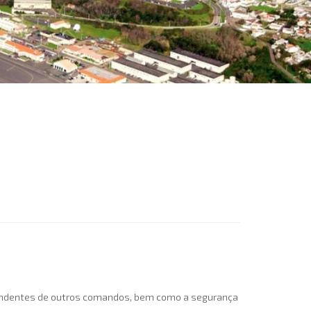
ependentes de outros comandos, bem como a segurança