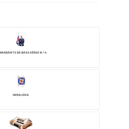
MANDANTE DA BASE AÉREA N.º 4
HERALDICA