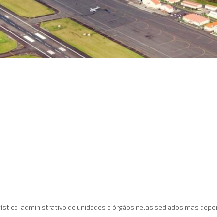
logístico-administrativo de unidades e órgãos nelas sediados mas d