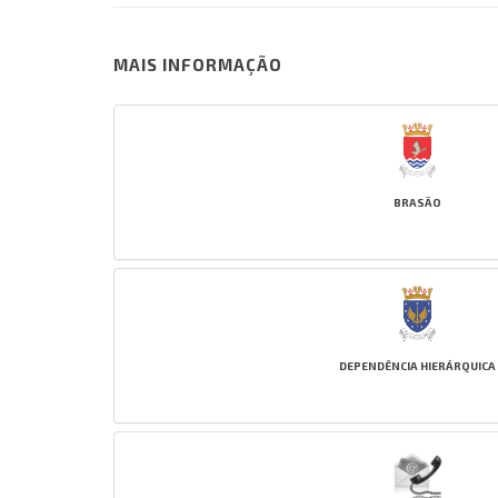
MAIS INFORMAÇÃO
BRASÃO
DEPENDÊNCIA HIERÁRQUICA