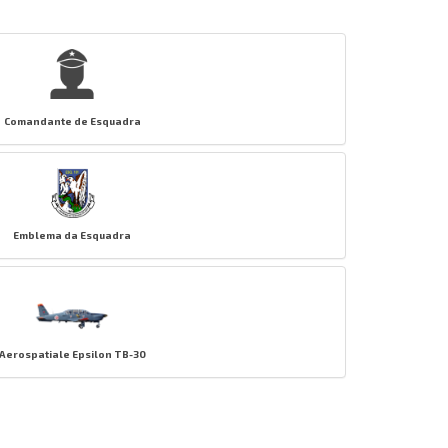
Comandante de Esquadra
Emblema da Esquadra
Aerospatiale Epsilon TB-30