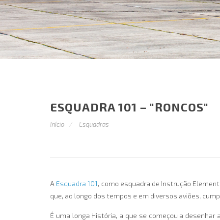
ESQUADRA 101 – "RONCOS"
Início
Esquadras
A
Esquadra 101
, como esquadra de Instrução Elementa
que, ao longo dos tempos e em diversos aviões, cump
É uma longa História, a que se começou a desenhar a 