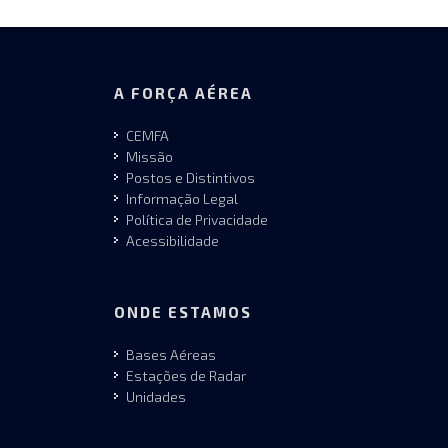
A FORÇA AÉREA
CEMFA
Missão
Postos e Distintivos
Informação Legal
Política de Privacidade
Acessibilidade
ONDE ESTAMOS
Bases Aéreas
Estações de Radar
Unidades