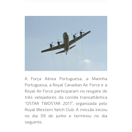
A Força Aérea Portuguesa, a Marinha
Portuguesa, a Royal Canadian Air Force e a
Royal Air Force participaram no resgate de
três velejadores da corrida transatlântica
“OSTAR TWOSTAR 2017”, organizada pelo
Royal Western Yatch Club. A missão iniciou
no dia 09 de junho e terminou no dia
seguinte.