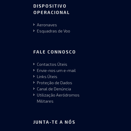
DISPOSITIVO
OPERACIONAL
Aeronaves
Esquadras de Voo
FALE CONNOSCO
Contactos Úteis
Envie-nos um e-mail
Links Úteis
Proteção de Dados
Canal de Denúncia
Utilização Aeródromos
Militares
JUNTA-TE A NÓS