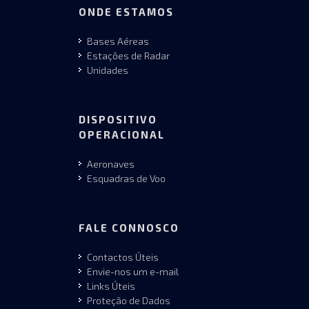
ONDE ESTAMOS
Bases Aéreas
Estações de Radar
Unidades
DISPOSITIVO
OPERACIONAL
Aeronaves
Esquadras de Voo
FALE CONNOSCO
Contactos Úteis
Envie-nos um e-mail
Links Úteis
Proteção de Dados