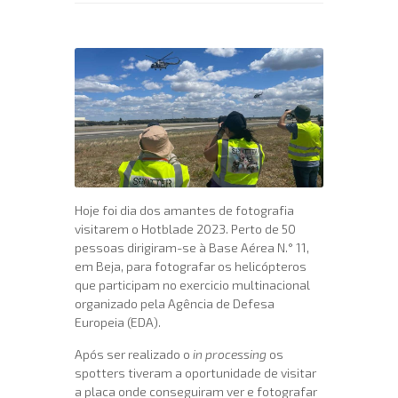
Hoje foi dia dos amantes de fotografia
visitarem o Hotblade 2023. Perto de 50
pessoas dirigiram-se à Base Aérea N.° 11,
em Beja, para fotografar os helicópteros
que participam no exercicio multinacional
organizado pela Agência de Defesa
Europeia (EDA).
Após ser realizado o
in processing
os
spotters tiveram a oportunidade de visitar
a placa onde conseguiram ver e fotografar