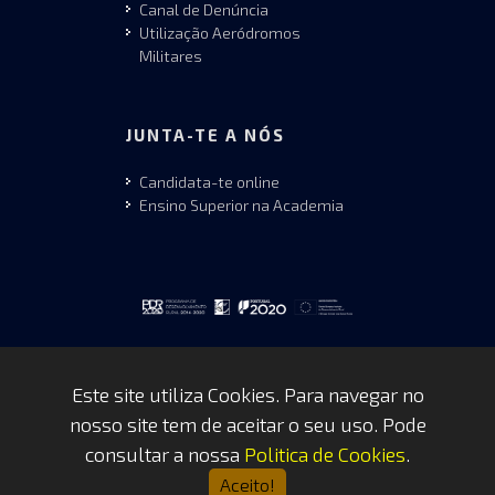
Canal de Denúncia
Utilização Aeródromos
Militares
JUNTA-TE A NÓS
Candidata-te online
Ensino Superior na Academia
Este site utiliza Cookies. Para navegar no
nosso site tem de aceitar o seu uso. Pode
Copyrights © 2026 by FAP - DCSI -
consultar a nossa
Politica de Cookies
.
WEBTEAM
Aceito!