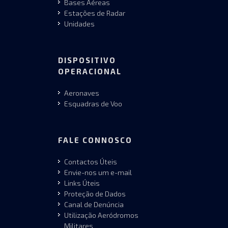
Bases Aéreas
Estações de Radar
Unidades
DISPOSITIVO
OPERACIONAL
Aeronaves
Esquadras de Voo
FALE CONNOSCO
Contactos Úteis
Envie-nos um e-mail
Links Úteis
Proteção de Dados
Canal de Denúncia
Utilização Aeródromos
Militares