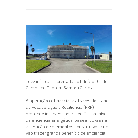
Teve início a empreitada do Edifício 101 do
Campo de Tiro, em Samora Correia.
A operação cofinanciada através do Plano
de Recuperação e Resiliência (PRR)
pretende intervencionar o edifício ao nível
da eficiência energética, baseando-se na
alteração de elementos construtivos que
vão trazer grande benefício de eficiência