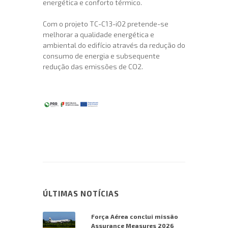
energética e conforto térmico.
Com o projeto TC-C13-i02 pretende-se
melhorar a qualidade energética e
ambiental do edifício através da redução do
consumo de energia e subsequente
redução das emissões de CO2.
ÚLTIMAS NOTÍCIAS
Força Aérea conclui missão
Assurance Measures 2026