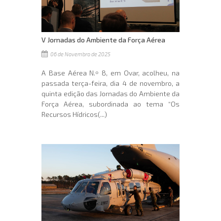
V Jornadas do Ambiente da Força Aérea
06 de Novembro de 2025
A Base Aérea N.º 8, em Ovar, acolheu, na
passada terça-feira, dia 4 de novembro, a
quinta edição das Jornadas do Ambiente da
Força Aérea, subordinada ao tema “Os
Recursos Hídricos(...)