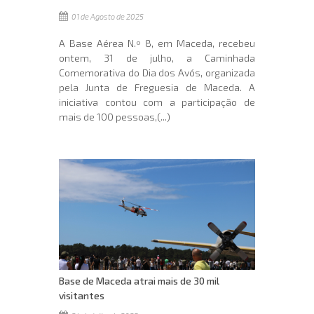
01 de Agosto de 2025
A Base Aérea N.º 8, em Maceda, recebeu
ontem, 31 de julho, a Caminhada
Comemorativa do Dia dos Avós, organizada
pela Junta de Freguesia de Maceda. A
iniciativa contou com a participação de
mais de 100 pessoas,(...)
Base de Maceda atrai mais de 30 mil
visitantes