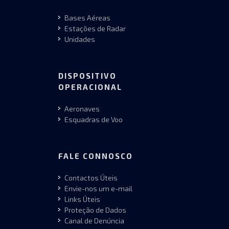
Bases Aéreas
Estações de Radar
Unidades
DISPOSITIVO
OPERACIONAL
Aeronaves
Esquadras de Voo
FALE CONNOSCO
Contactos Úteis
Envie-nos um e-mail
Links Úteis
Proteção de Dados
Canal de Denúncia