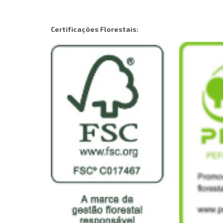
Certificações Florestais: