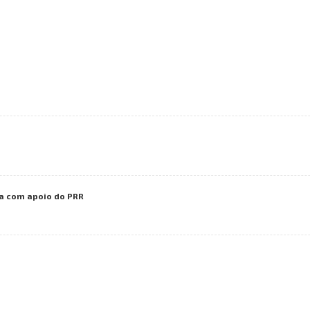
ca com apoio do PRR