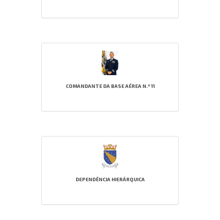
COMANDANTE DA BASE AÉREA N.º 11
DEPENDÊNCIA HIERÁRQUICA