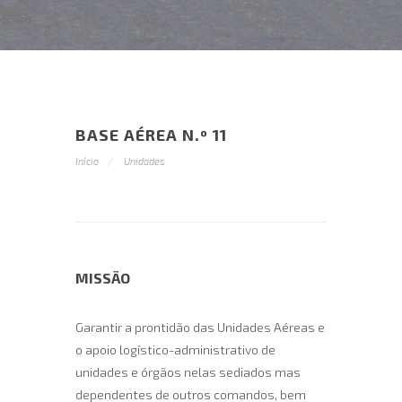
BASE AÉREA N.º 11
Início
Unidades
MISSÃO
Garantir a prontidão das Unidades Aéreas e
o apoio logístico-administrativo de
unidades e órgãos nelas sediados mas
dependentes de outros comandos, bem