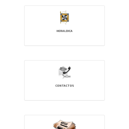
HERALDICA
CONTACTOS