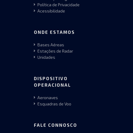
Política de Privacidade
Acessibilidade
ONDE ESTAMOS
Bases Aéreas
Estações de Radar
Unidades
DISPOSITIVO
OPERACIONAL
Aeronaves
Esquadras de Voo
FALE CONNOSCO