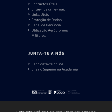
Contactos Úteis
Envie-nos um e-mail
Links Úteis
Proteção de Dados
Canal de Denúncia
Utilização Aeródromos
Militares
JUNTA-TE A NÓS
Candidata-te online
Ensino Superior na Academia