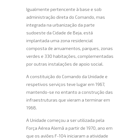
Igualmente pertencente à base e sob
administração direta do Comando, mas
integrada na urbanização da parte
sudoeste da Cidade de Beja, está
implantada uma zona residencial
composta de arruamentos, parques, zonas
verdes e 330 habitações, complementadas
por outras instalações de apoio social.
A constituição do Comando da Unidade e
respetivos serviços teve lugar em 1967,
mantendo-se no entanto a construção das
infraestruturas que vieram a terminar em
1968.
A Unidade começou a ser utilizada pela
Força Aérea Alemã a partir de 1970, ano em
que os aviões F-104 iniciaram a atividade